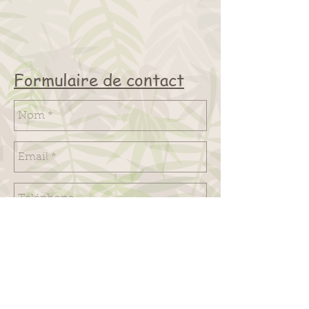
Formulaire de contact