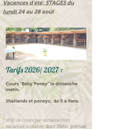
Vacances d'été: STAGES du
lundi
24 au 28 août
Tarifs 2026/ 2027 :
Cours "Baby Poney" le dimanche
matin.
Shetlands et poneys; de 5 à 9ans.
1h10 de cours par semaine hors
vacances scolaires:
dont 10mn prévues